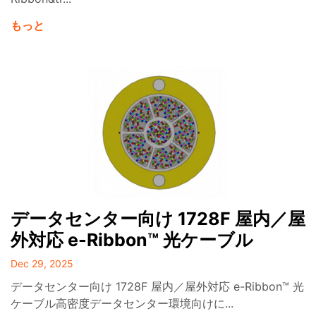
もっと
データセンター向け 1728F 屋内／屋
外対応 e-Ribbon™ 光ケーブル
Dec 29, 2025
データセンター向け 1728F 屋内／屋外対応 e-Ribbon™ 光
ケーブル高密度データセンター環境向けに...