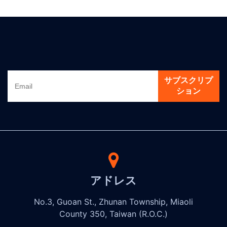
サブスクリプ
ション
アドレス
No.3, Guoan St., Zhunan Township, Miaoli
County 350, Taiwan (R.O.C.)