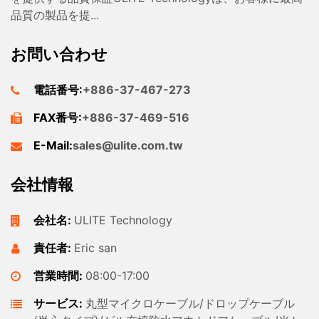
品質の製品を提...
お問い合わせ
電話番号:
+886-37-467-273
FAX番号:
+886-37-469-516
E-Mail:
sales@ulite.com.tw
会社情報
会社名:
ULITE Technology
責任者:
Eric san
営業時間:
08:00-17:00
サービス:
丸型マイクロケーブル/ドロップケーブル