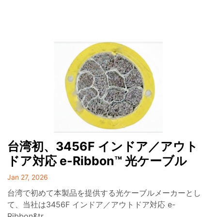
台湾初、3456F インドア／アウト
ドア対応 e-Ribbon™ 光ケーブル
Jan 27, 2026
台湾で初めて本製品を提供する光ケーブルメーカーとし
て、当社は3456F インドア／アウトドア対応 e-
Ribbon&tr...