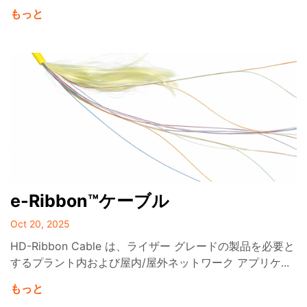
もっと
e-Ribbon™ケーブル
Oct 20, 2025
HD-Ribbon Cable は、ライザー グレードの製品を必要と
するプラント内および屋内/屋外ネットワーク アプリケ...
もっと