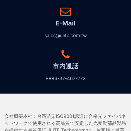
E-Mail
sales@ulite.com.tw
市内通話
+886-37-467-273
会社概要本社：台湾苗栗ISO9001認証に合格光ファイバネ
ットワークで使用される高品質で安定した光受動部品製品
を提供する品質保証ULITE Technologyは、お客様に最高