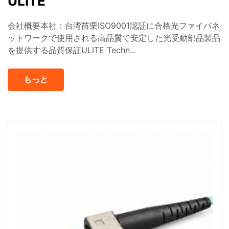
ULITE
会社概要本社：台湾苗栗ISO9001認証に合格光ファイバネ
ットワークで使用される高品質で安定した光受動部品製品
を提供する品質保証ULITE Techn...
もっと