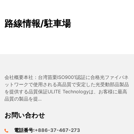
路線情報/駐車場
会社概要本社：台湾苗栗ISO9001認証に合格光ファイバネ
ットワークで使用される高品質で安定した光受動部品製品
を提供する品質保証ULITE Technologyは、お客様に最高
品質の製品を提...
お問い合わせ
電話番号:
+886-37-467-273