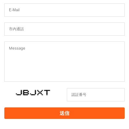
* ****** * * * *******
* * * * * * *
* * * * * * *
* ****** * * *
* * * * * * *
* * * * * * * * *
***** ****** ***** * * *
送信