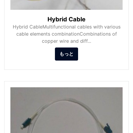
Hybrid Cable
Hybrid CableMultifunctional cables with various
cable elements combinationCombinations of
copper wire and diff...
もっと