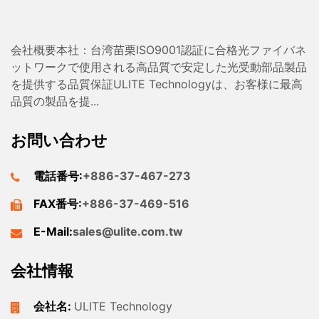
会社概要本社：台湾苗栗ISO9001認証に合格光ファイバネ
ットワークで使用される高品質で安定した光受動部品製品
を提供する品質保証ULITE Technologyは、お客様に最高
品質の製品を提...
お問い合わせ
電話番号:
+886-37-467-273
FAX番号:
+886-37-469-516
E-Mail:
sales@ulite.com.tw
会社情報
会社名:
ULITE Technology