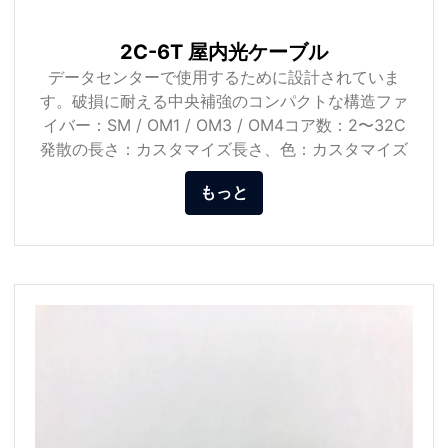
2C-6T 屋内光ケーブル
データセンターで使用するために設計されていま
す。破損に耐える中央補強のコンパクトな構造ファ
イバー：SM / OM1 / OM3 / OM4コア数：2〜32C
発散の長さ：カスタマイズ長さ、色：カスタマイズ
もっと