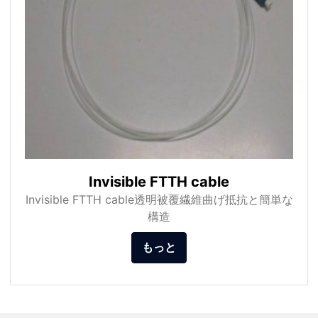
Invisible FTTH cable
Invisible FTTH cable透明被覆繊維曲げ抵抗と簡単な
構造
もっと