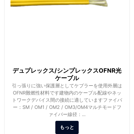
デュプレックス/シンプレックスOFNR光
ケーブル
引っ張りに強い保護層としてケブラーを使用外層は
OFNR難燃性材料です建物内のケーブル配線やネッ
トワークデバイス間の接続に適していますファイバ
ー：SM / OM1 / OM2 / OM3/OM4マルチモードフ
ァイバー線径：...
もっと