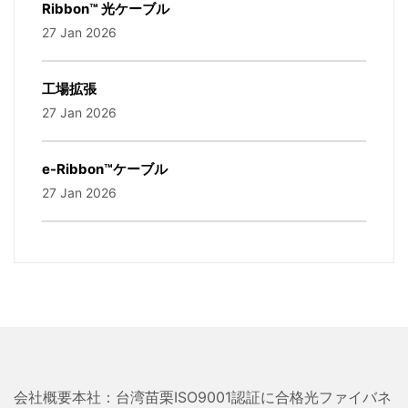
Ribbon™ 光ケーブル
27 Jan 2026
工場拡張
27 Jan 2026
e-Ribbon™ケーブル
27 Jan 2026
会社概要本社：台湾苗栗ISO9001認証に合格光ファイバネ