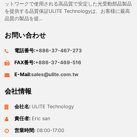
ットワークで使用される高品質で安定した光受動部品製品
を提供する品質保証ULITE Technologyは、お客様に最高
品質の製品を提...
お問い合わせ
電話番号:
+886-37-467-273
FAX番号:
+886-37-469-516
E-Mail:
sales@ulite.com.tw
会社情報
会社名:
ULITE Technology
責任者:
Eric san
営業時間:
08:00-17:00