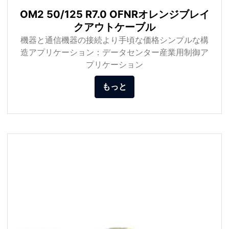
OM2 50/125 R7.0 OFNRオレンジブレイ
クアウトケーブル
機器と通信機器の接続より手頃な価格シンプルな構
造アプリケーション：データセンター産業用制御ア
プリケーション
もっと