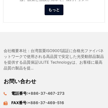
もっと
会社概要本社：台湾苗栗ISO9001認証に合格光ファイバネ
ットワークで使用される高品質で安定した光受動部品製品
を提供する品質保証ULITE Technologyは、お客様に最高
品質の製品を提...
お問い合わせ
電話番号:
+886-37-467-273
FAX番号:
+886-37-469-516