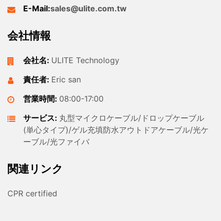
E-Mail:
sales@ulite.com.tw
会社情報
会社名:
ULITE Technology
責任者:
Eric san
営業時間:
08:00-17:00
サービス:
丸型マイクロケーブル/ドロップケーブル
(単心タイプ)/ゲル充填防水アウトドアケーブル/光ケ
ーブル/光ファイバ
関連リンク
CPR certified