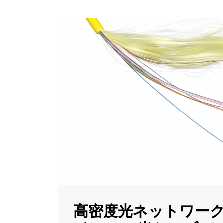
高密度光ネットワーク向け