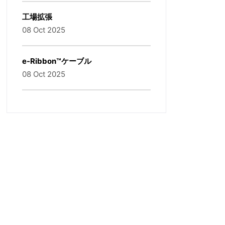
工場拡張
08 Oct 2025
e-Ribbon™ケーブル
08 Oct 2025