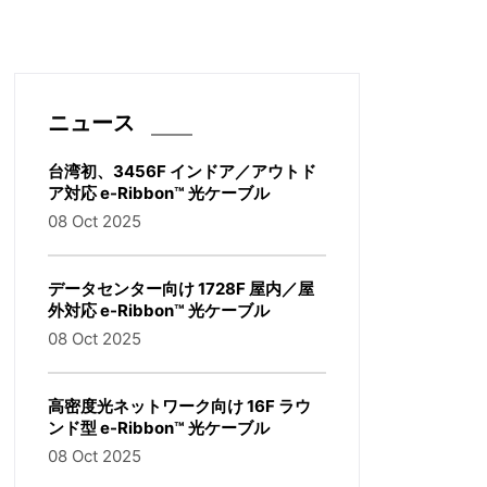
ニュース
台湾初、3456F インドア／アウトド
ア対応 e-Ribbon™ 光ケーブル
08 Oct 2025
データセンター向け 1728F 屋内／屋
外対応 e-Ribbon™ 光ケーブル
08 Oct 2025
高密度光ネットワーク向け 16F ラウ
ンド型 e-Ribbon™ 光ケーブル
08 Oct 2025