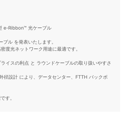
e-Ribbon™ 光ケーブル
 光ケーブル を発表いたします。
高密度光ネットワーク用途に最適です。
ライスの利点 と ラウンドケーブルの取り扱いやすさ
外径設計 により、データセンター、FTTH バックボ
商標です。