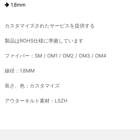
1.8mm
カスタマイズされたサービスを提供する
製品はROHS仕様に準拠しています
ファイバー：SM / OM1 / OM2 / OM3 / OM4
線径：1.8MM
長さ、色：カスタマイズ
アウターキルト素材：LSZH