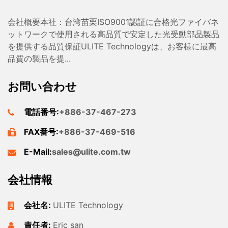
会社概要本社：台湾苗栗ISO9001認証に合格光ファイバネ
ットワークで使用される高品質で安定した光受動部品製品
を提供する品質保証ULITE Technologyは、お客様に最高
品質の製品を提...
お問い合わせ
電話番号:
+886-37-467-273
FAX番号:
+886-37-469-516
E-Mail:
sales@ulite.com.tw
会社情報
会社名:
ULITE Technology
責任者:
Eric san