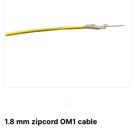
1.8 mm zipcord OM1 cable