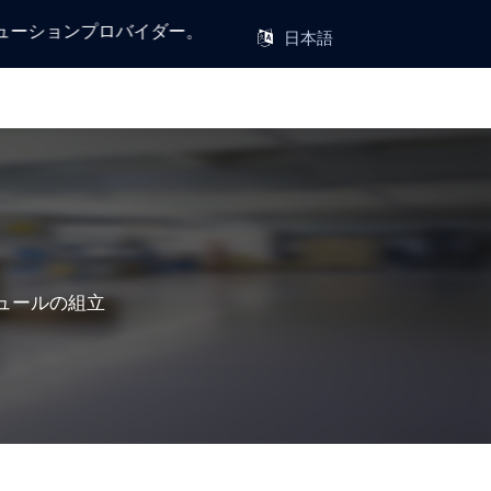
ソリューションプロバイダー。
ュールの組立