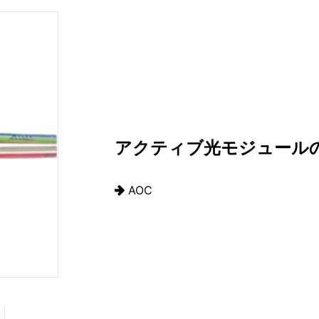
アクティブ光モジュール
AOC