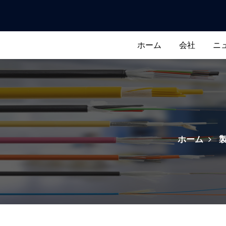
ホーム
会社
ニ
ホーム