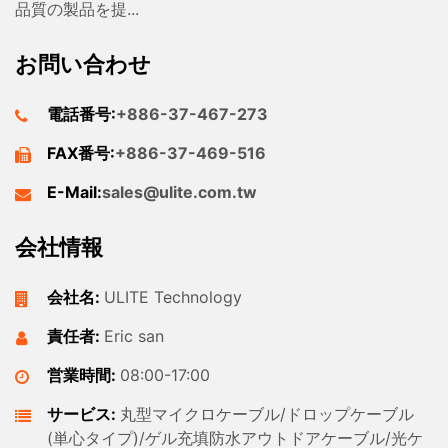
品質の製品を提...
お問い合わせ
電話番号:
+886-37-467-273
FAX番号:
+886-37-469-516
E-Mail:
sales@ulite.com.tw
会社情報
会社名:
ULITE Technology
責任者:
Eric san
営業時間:
08:00-17:00
サービス:
丸型マイクロケーブル/ドロップケーブル
(単心タイプ)/ゲル充填防水アウトドアケーブル/光ケ