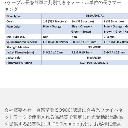
•ケーブル長を簡単に判別できるメートル単位の長さマー
キング
会社概要本社：台湾苗栗ISO9001認証に合格光ファイバネ
ットワークで使用される高品質で安定した光受動部品製品
を提供する品質保証ULITE Technologyは、お客様に最高