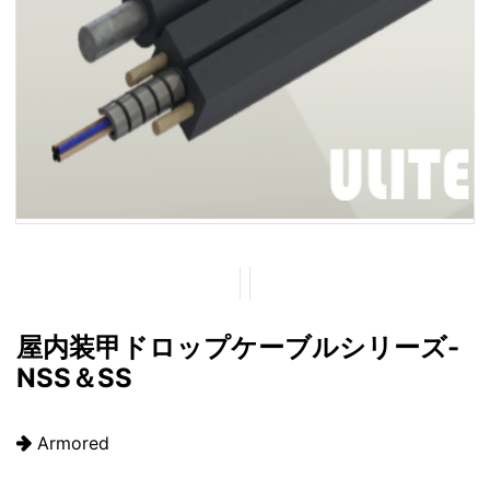
屋内装甲ドロップケーブルシリーズ-
NSS＆SS
Armored