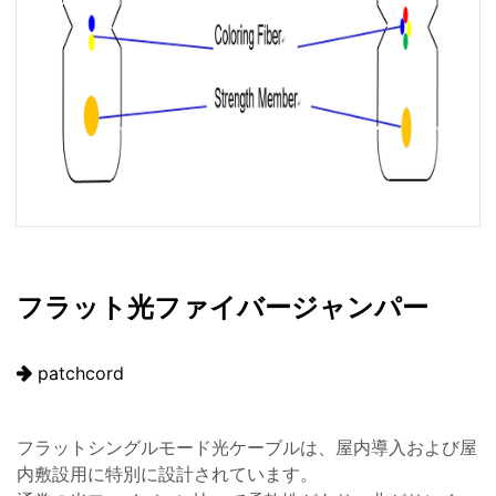
フラット光ファイバージャンパー
patchcord
フラットシングルモード光ケーブルは、屋内導入および屋
内敷設用に特別に設計されています。