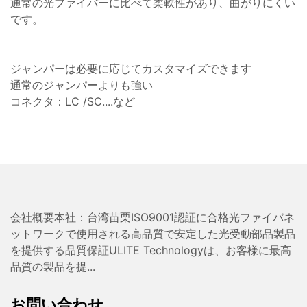
通常の光ファイバーに比べて柔軟性があり、曲がりにくい
です。
ジャンパーは必要に応じてカスタマイズできます
通常のジャンパーよりも強い
コネクタ：LC /SC....など
会社概要本社：台湾苗栗ISO9001認証に合格光ファイバネ
ットワークで使用される高品質で安定した光受動部品製品
を提供する品質保証ULITE Technologyは、お客様に最高
品質の製品を提...
お問い合わせ