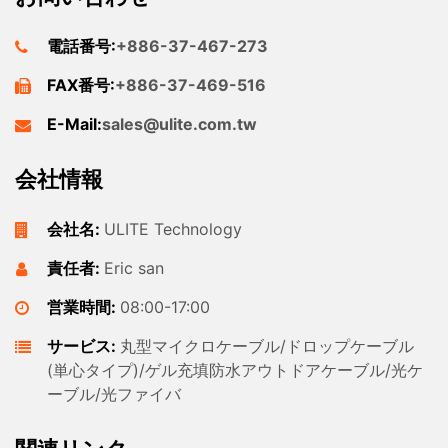
電話番号:
+886-37-467-273
FAX番号:
+886-37-469-516
E-Mail:
sales@ulite.com.tw
会社情報
会社名:
ULITE Technology
責任者:
Eric san
営業時間:
08:00-17:00
サービス:
丸型マイクロケーブル/ドロップケーブル
(単心タイプ)/ゲル充填防水アウトドアケーブル/光ケ
ーブル/光ファイバ