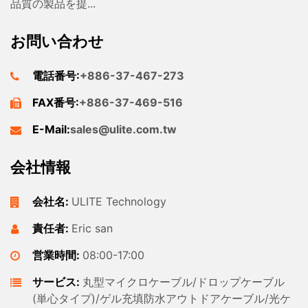
品質の製品を提...
お問い合わせ
電話番号:
+886-37-467-273
FAX番号:
+886-37-469-516
E-Mail:
sales@ulite.com.tw
会社情報
会社名:
ULITE Technology
責任者:
Eric san
営業時間:
08:00-17:00
サービス:
丸型マイクロケーブル/ドロップケーブル
(単心タイプ)/ゲル充填防水アウトドアケーブル/光ケ