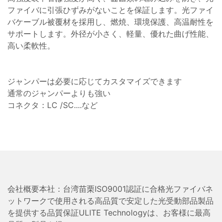
ファイバに引張ひずみがないことを保証します。光ファイ
バケーブル被覆材を採用し、燃焼、環境保護、高温耐性を
サポートします。外径が小さく、軽量、優れた曲げ性能、
高い柔軟性。
ジャンパーは必要に応じてカスタマイズできます
通常のジャンパーよりも強い
コネクタ：LC /SC....など
会社概要本社：台湾苗栗ISO9001認証に合格光ファイバネ
ットワークで使用される高品質で安定した光受動部品製品
を提供する品質保証ULITE Technologyは、お客様に最高