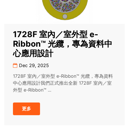
1728F 室內／室外型 e-
Ribbon™ 光纜，專為資料中
心應用設計
Dec 29, 2025
1728F 室內／室外型 e-Ribbon™ 光纜，專為資料
中心應用設計我們正式推出全新 1728F 室內／室
外型 e-Ribbon™ ...
更多