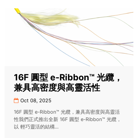
16F 圓型 e-Ribbon™ 光纜，
兼具高密度與高靈活性
Oct 08, 2025
16F 圓型 e-Ribbon™ 光纜，兼具高密度與高靈活
性我們正式推出全新 16F 圓型 e-Ribbon™ 光纜，
以 輕巧靈活的結構...