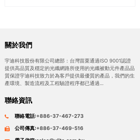
關於我們
宇迪科技股份有限公司總部：台灣苗栗通過ISO 9001認證
提供高品質及穩定的光纖網路所使用的光纖被動元件產品品
質保證宇迪科技致力於為客戶提供最優質的產品，我們的生
產環境、製造流程及工程驗證程序都已通過...
聯絡資訊
聯絡電話:
+886-37-467-273
公司傳真:
+886-37-469-516