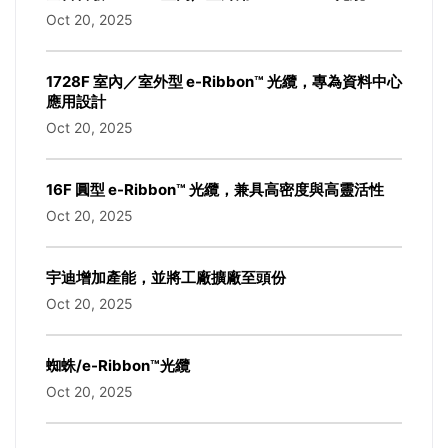
Oct 20, 2025
1728F 室內／室外型 e-Ribbon™ 光纜，專為資料中心
應用設計
Oct 20, 2025
16F 圓型 e-Ribbon™ 光纜，兼具高密度與高靈活性
Oct 20, 2025
宇迪增加產能，並將工廠擴廠至頭份
Oct 20, 2025
蜘蛛/e-Ribbon™光纜
Oct 20, 2025