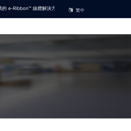
e-Ribbon™ 線纜解決方案供應商