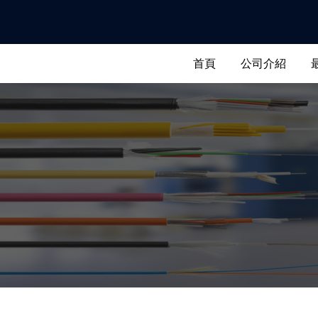
首頁
公司介紹