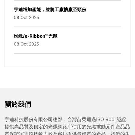
宇迪增加產能，並將工廠擴廠至頭份
08 Oct 2025
蜘蛛/e-Ribbon™光纜
08 Oct 2025
關於我們
宇迪科技股份有限公司總部：台灣苗栗通過ISO 9001認證
提供高品質及穩定的光纖網路所使用的光纖被動元件產品品
質保證宇迪科技致力於為客戶提供最優質的產品，我們的生