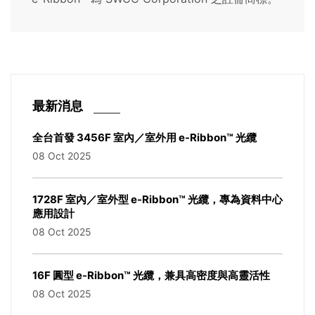
最新消息
全台首發 3456F 室內／室外用 e-Ribbon™ 光纜
08 Oct 2025
1728F 室內／室外型 e-Ribbon™ 光纜，專為資料中心
應用設計
08 Oct 2025
16F 圓型 e-Ribbon™ 光纜，兼具高密度與高靈活性
08 Oct 2025