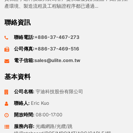
產環境、製造流程及工程驗證程序都已通過...
聯絡資訊
聯絡電話:
+886-37-467-273
公司傳真:
+886-37-469-516
電子信箱:
sales@ulite.com.tw
基本資料
公司名稱:
宇迪科技股份有限公司
聯絡人:
Eric Kuo
開放時間:
08:00-17:00
服務內容:
光纖網路/光纜/跳