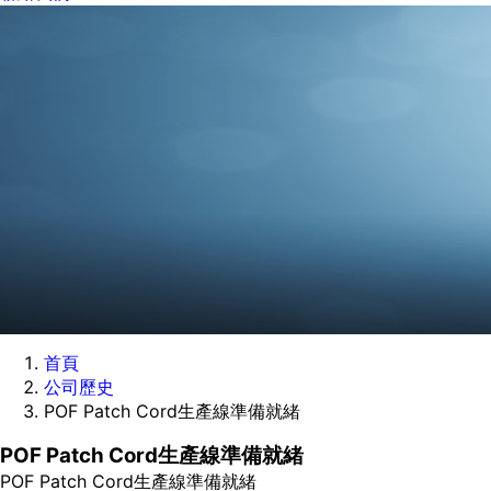
首頁
公司歷史
POF Patch Cord生產線準備就緒
POF Patch Cord生產線準備就緒
POF Patch Cord生產線準備就緒