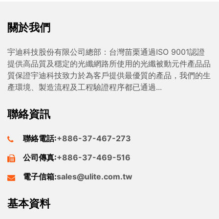
關於我們
宇迪科技股份有限公司總部：台灣苗栗通過ISO 9001認證
提供高品質及穩定的光纖網路所使用的光纖被動元件產品品
質保證宇迪科技致力於為客戶提供最優質的產品，我們的生
產環境、製造流程及工程驗證程序都已通過...
聯絡資訊
聯絡電話:
+886-37-467-273
公司傳真:
+886-37-469-516
電子信箱:
sales@ulite.com.tw
基本資料