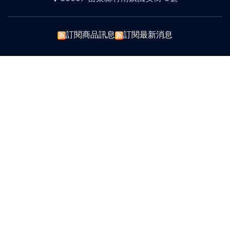
訂閱商品訊息
訂閱最新消息