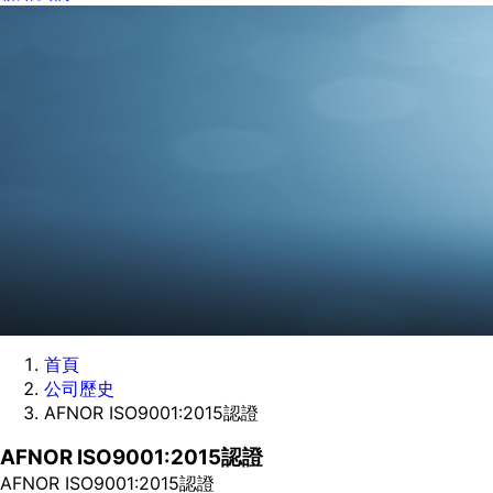
首頁
公司歷史
AFNOR ISO9001:2015認證
AFNOR ISO9001:2015認證
AFNOR ISO9001:2015認證