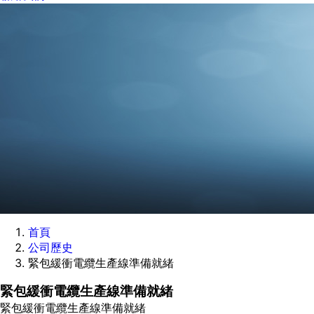
首頁
公司歷史
緊包緩衝電纜生產線準備就緒
緊包緩衝電纜生產線準備就緒
緊包緩衝電纜生產線準備就緒