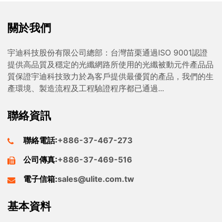
關於我們
宇迪科技股份有限公司總部：台灣苗栗通過ISO 9001認證
提供高品質及穩定的光纖網路所使用的光纖被動元件產品品
質保證宇迪科技致力於為客戶提供最優質的產品，我們的生
產環境、製造流程及工程驗證程序都已通過...
聯絡資訊
聯絡電話:
+886-37-467-273
公司傳真:
+886-37-469-516
電子信箱:
sales@ulite.com.tw
基本資料