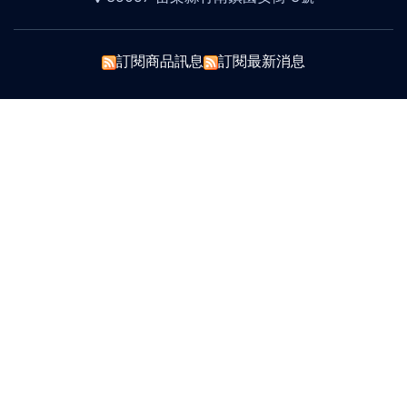
訂閱商品訊息
訂閱最新消息