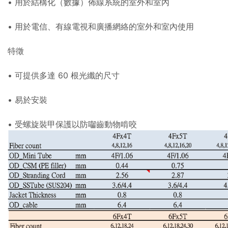
• 用於結構化（數據）佈線系統的室外和室內
• 用於電信、有線電視和廣播網絡的室外和室內使用
特徵
• 可提供多達 60 根光纖的尺寸
• 易於安裝
• 受螺旋裝甲保護以防囓齒動物啃咬