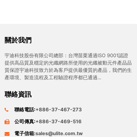
關於我們
宇迪科技股份有限公司總部：台灣苗栗通過ISO 9001認證
提供高品質及穩定的光纖網路所使用的光纖被動元件產品品
質保證宇迪科技致力於為客戶提供最優質的產品，我們的生
產環境、製造流程及工程驗證程序都已通過...
聯絡資訊
聯絡電話:
+886-37-467-273
公司傳真:
+886-37-469-516
電子信箱:
sales@ulite.com.tw