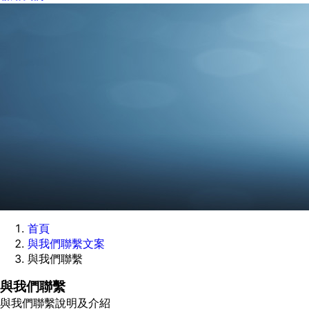
首頁
與我們聯繫文案
與我們聯繫
與我們聯繫
與我們聯繫說明及介紹