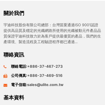
關於我們
宇迪科技股份有限公司總部：台灣苗栗通過ISO 9001認證
提供高品質及穩定的光纖網路所使用的光纖被動元件產品品
質保證宇迪科技致力於為客戶提供最優質的產品，我們的生
產環境、製造流程及工程驗證程序都已通過...
聯絡資訊
聯絡電話:
+886-37-467-273
公司傳真:
+886-37-469-516
電子信箱:
sales@ulite.com.tw
基本資料