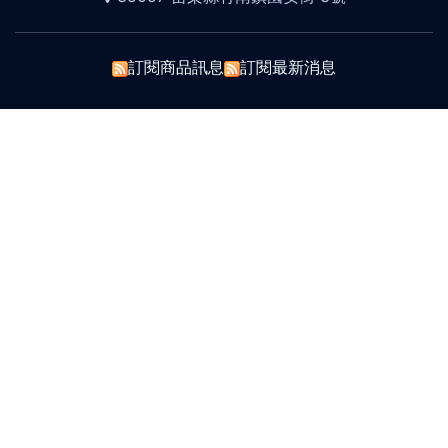
訂閱商品訊息
訂閱最新消息