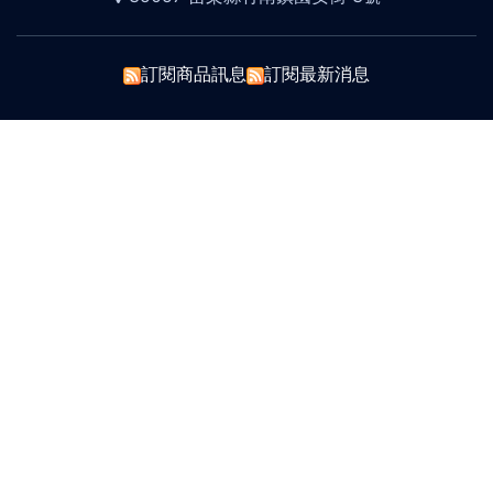
訂閱商品訊息
訂閱最新消息