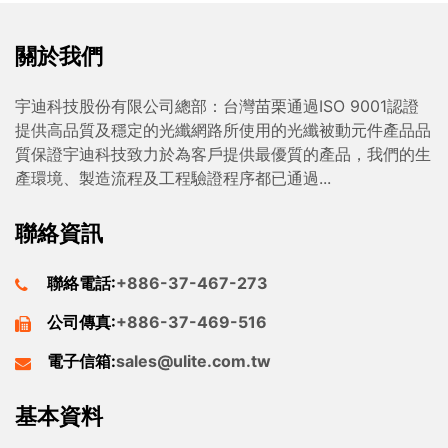
關於我們
宇迪科技股份有限公司總部：台灣苗栗通過ISO 9001認證
提供高品質及穩定的光纖網路所使用的光纖被動元件產品品
質保證宇迪科技致力於為客戶提供最優質的產品，我們的生
產環境、製造流程及工程驗證程序都已通過...
聯絡資訊
聯絡電話:
+886-37-467-273
公司傳真:
+886-37-469-516
電子信箱:
sales@ulite.com.tw
基本資料